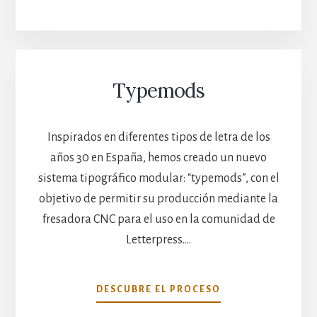
Typemods
Inspirados en diferentes tipos de letra de los
años 30 en España, hemos creado un nuevo
sistema tipográfico modular: “typemods”, con el
objetivo de permitir su producción mediante la
fresadora CNC para el uso en la comunidad de
Letterpress.…
TYPEMODS
DESCUBRE EL PROCESO