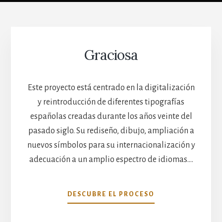
Graciosa
Este proyecto está centrado en la digitalización
y reintroducción de diferentes tipografías
españolas creadas durante los años veinte del
pasado siglo. Su rediseño, dibujo, ampliación a
nuevos símbolos para su internacionalización y
adecuación a un amplio espectro de idiomas.…
GRACIOSA
DESCUBRE EL PROCESO