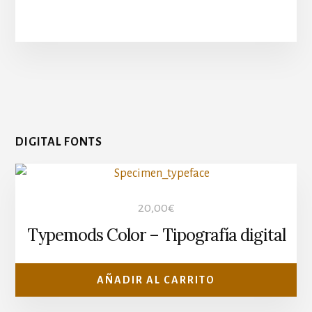
DIGITAL FONTS
20,00
€
Typemods Color – Tipografía digital
AÑADIR AL CARRITO