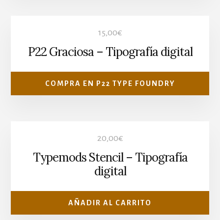
15,00
€
P22 Graciosa – Tipografía digital
COMPRA EN P22 TYPE FOUNDRY
20,00
€
Typemods Stencil – Tipografía
digital
AÑADIR AL CARRITO