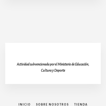
Actividad subvencionada por el Ministerio de Educación,
Cultura y Deporte
INICIO
SOBRE NOSOTROS
TIENDA